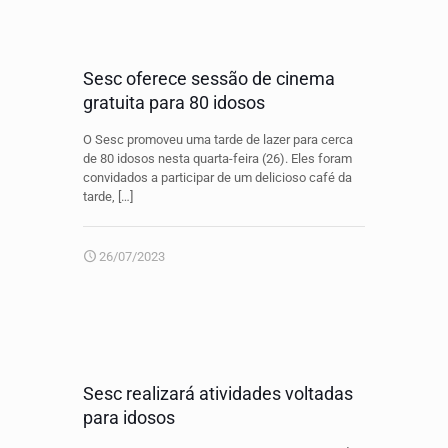
Sesc oferece sessão de cinema
gratuita para 80 idosos
O Sesc promoveu uma tarde de lazer para cerca
de 80 idosos nesta quarta-feira (26). Eles foram
convidados a participar de um delicioso café da
tarde,
[…]
26/07/2023
Sesc realizará atividades voltadas
para idosos