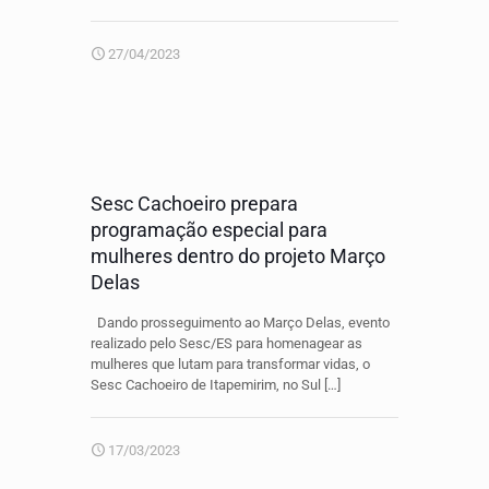
27/04/2023
Sesc Cachoeiro prepara
programação especial para
mulheres dentro do projeto Março
Delas
Dando prosseguimento ao Março Delas, evento
realizado pelo Sesc/ES para homenagear as
mulheres que lutam para transformar vidas, o
Sesc Cachoeiro de Itapemirim, no Sul
[…]
17/03/2023