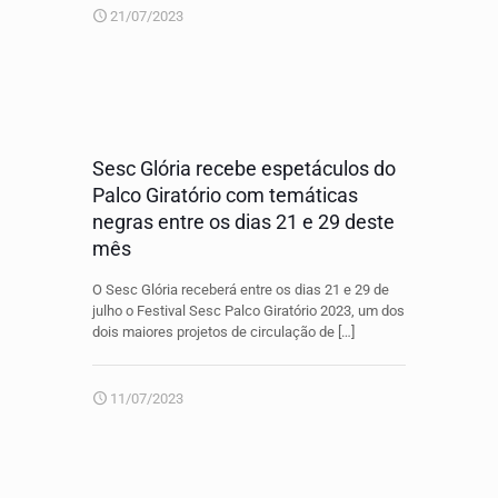
21/07/2023
Sesc Glória recebe espetáculos do
Palco Giratório com temáticas
negras entre os dias 21 e 29 deste
mês
O Sesc Glória receberá entre os dias 21 e 29 de
julho o Festival Sesc Palco Giratório 2023, um dos
dois maiores projetos de circulação de
[…]
11/07/2023