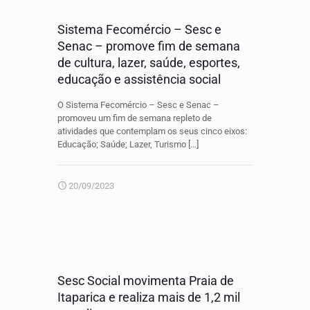
Sistema Fecomércio – Sesc e
Senac – promove fim de semana
de cultura, lazer, saúde, esportes,
educação e assistência social
O Sistema Fecomércio – Sesc e Senac –
promoveu um fim de semana repleto de
atividades que contemplam os seus cinco eixos:
Educação; Saúde; Lazer, Turismo
[…]
20/09/2023
Sesc Social movimenta Praia de
Itaparica e realiza mais de 1,2 mil