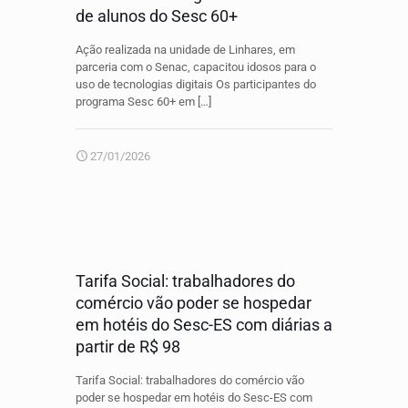
de alunos do Sesc 60+
Ação realizada na unidade de Linhares, em
parceria com o Senac, capacitou idosos para o
uso de tecnologias digitais Os participantes do
programa Sesc 60+ em
[…]
27/01/2026
Tarifa Social: trabalhadores do
comércio vão poder se hospedar
em hotéis do Sesc-ES com diárias a
partir de R$ 98
Tarifa Social: trabalhadores do comércio vão
poder se hospedar em hotéis do Sesc-ES com