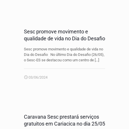
Sesc promove movimento e
qualidade de vida no Dia do Desafio
Sesc promove movimento e qualidade de vida no
Dia do Desafio No último Dia do Desafio (26/05),
o Sesc-ES se destacou como um centro de
[…]
03/06/2024
Caravana Sesc prestará serviços
gratuitos em Cariacica no dia 25/05