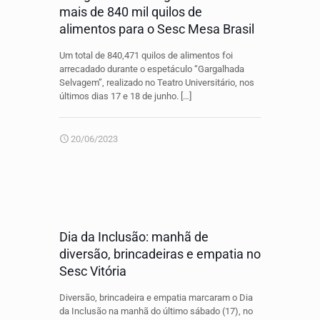
mais de 840 mil quilos de
alimentos para o Sesc Mesa Brasil
Um total de 840,471 quilos de alimentos foi
arrecadado durante o espetáculo “Gargalhada
Selvagem”, realizado no Teatro Universitário, nos
últimos dias 17 e 18 de junho.
[…]
20/06/2023
Dia da Inclusão: manhã de
diversão, brincadeiras e empatia no
Sesc Vitória
Diversão, brincadeira e empatia marcaram o Dia
da Inclusão na manhã do último sábado (17), no