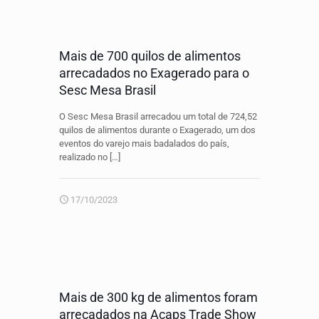
Mais de 700 quilos de alimentos
arrecadados no Exagerado para o
Sesc Mesa Brasil
O Sesc Mesa Brasil arrecadou um total de 724,52
quilos de alimentos durante o Exagerado, um dos
eventos do varejo mais badalados do país,
realizado no
[…]
17/10/2023
Mais de 300 kg de alimentos foram
arrecadados na Acaps Trade Show