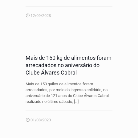
12/09/2023
Mais de 150 kg de alimentos foram
arrecadados no aniversário do
Clube Álvares Cabral
Mais de 150 quilos de alimentos foram
arrecadados, por meio do ingresso solidário, no
aniversário de 121 anos do Clube Álvares Cabral,
realizado no último sábado,
[…]
01/08/2023