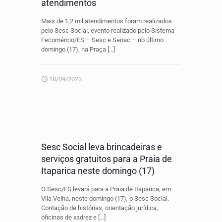
atendimentos
Mais de 1,2 mil atendimentos foram realizados
pelo Sesc Social, evento realizado pelo Sistema
Fecomércio/ES – Sesc e Senac – no último
domingo (17), na Praça
[…]
18/09/2023
Sesc Social leva brincadeiras e
serviços gratuitos para a Praia de
Itaparica neste domingo (17)
O Sesc/ES levará para a Praia de Itaparica, em
Vila Velha, neste domingo (17), o Sesc Social.
Contação de histórias, orientação jurídica,
oficinas de xadrez e
[…]