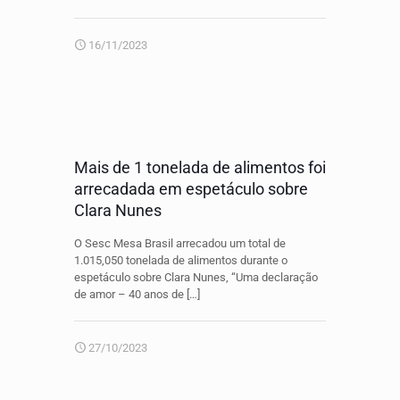
16/11/2023
Mais de 1 tonelada de alimentos foi
arrecadada em espetáculo sobre
Clara Nunes
O Sesc Mesa Brasil arrecadou um total de
1.015,050 tonelada de alimentos durante o
espetáculo sobre Clara Nunes, “Uma declaração
de amor – 40 anos de
[…]
27/10/2023