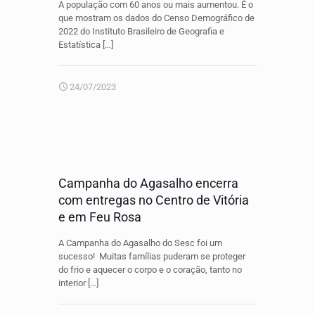
A população com 60 anos ou mais aumentou. É o
que mostram os dados do Censo Demográfico de
2022 do Instituto Brasileiro de Geografia e
Estatística
[…]
24/07/2023
Campanha do Agasalho encerra
com entregas no Centro de Vitória
e em Feu Rosa
A Campanha do Agasalho do Sesc foi um
sucesso! Muitas famílias puderam se proteger
do frio e aquecer o corpo e o coração, tanto no
interior
[…]