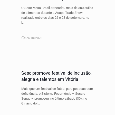
O Sesc Mesa Brasil arrecadou mais de 300 quilos
de alimentos durante a Acaps Trade Show,
realizada entre os dias 26 e 28 de setembro, no
[…]
09/10/2023
Sesc promove festival de inclusão,
alegria e talentos em Vitória
Mais que um festival de futsal para pessoas com
deficiência, o Sistema Fecomércio – Sesc e
Senac – promoveu, no último sábado (30), no
Ginásio do
[…]