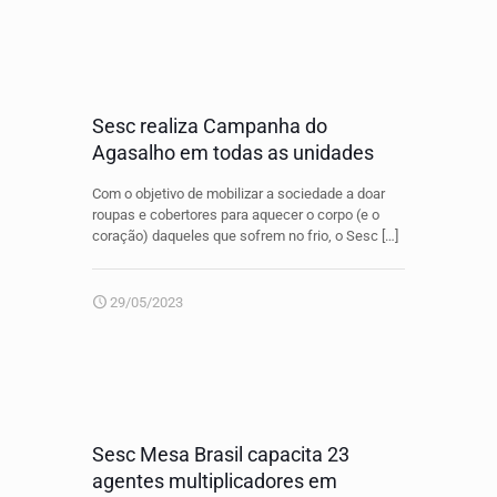
Sesc realiza Campanha do
Agasalho em todas as unidades
Com o objetivo de mobilizar a sociedade a doar
roupas e cobertores para aquecer o corpo (e o
coração) daqueles que sofrem no frio, o Sesc
[…]
29/05/2023
Sesc Mesa Brasil capacita 23
agentes multiplicadores em