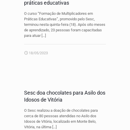
práticas educativas
O curso “Formação de Multiplicadores em
Práticas Educativas”, promovido pelo Sesc,
terminou nesta quinta-feira (18). Após oito meses
de aprendizado, 23 pessoas foram capacitadas
para atuar
[…]
18/05/2023
Sesc doa chocolates para Asilo dos
Idosos de Vitória
O Sesc realizou a doação de chocolates para
cerca de 80 pessoas atendidas no Asilo dos
Idosos de Vitória, localizado em Monte Belo,
Vitória, na última
[…]