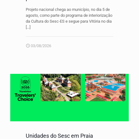
Projeto nacional chega ao município, no dia 5 de
agosto, como parte do programa de interiorização
da Cultura do Sesc-ES e segue para Vitória no dia
[…]
03/08/2026
Unidades do Sesc em Praia