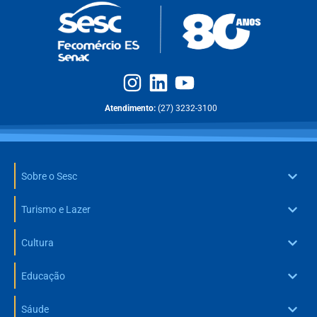
Atendimento:
(27) 3232-3100
Sobre o Sesc
Turismo e Lazer
Cultura
Educação
Sáude