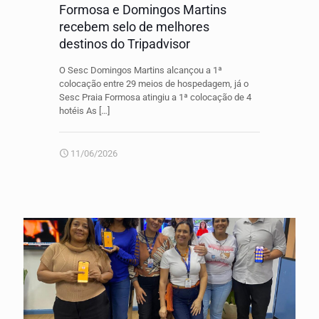
Formosa e Domingos Martins
recebem selo de melhores
destinos do Tripadvisor
O Sesc Domingos Martins alcançou a 1ª
colocação entre 29 meios de hospedagem, já o
Sesc Praia Formosa atingiu a 1ª colocação de 4
hotéis As
[…]
11/06/2026