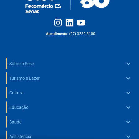
Atendimento:
(27) 3232-3100
Sobre o Sesc
Turismo e Lazer
Cultura
Educação
Sáude
Assistência