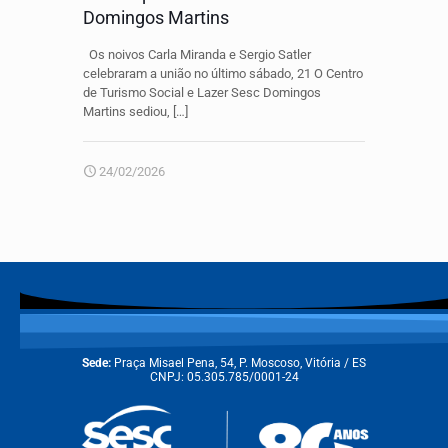
Domingos Martins
Os noivos Carla Miranda e Sergio Satler
celebraram a união no último sábado, 21 O Centro
de Turismo Social e Lazer Sesc Domingos
Martins sediou,
[…]
24/02/2026
Sede:
Praça Misael Pena, 54, P. Moscoso, Vitória / ES
CNPJ: 05.305.785/0001-24