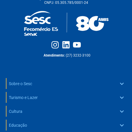
CNPJ: 05.305.785/0001-24
Atendimento:
(27) 3232-3100
Sobre o Sesc
Turismo e Lazer
Cultura
Educação