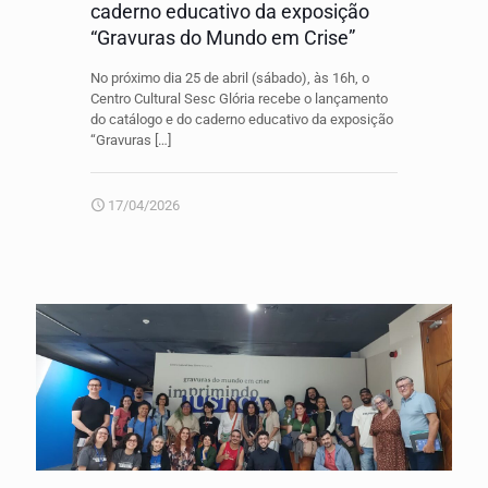
caderno educativo da exposição
“Gravuras do Mundo em Crise”
No próximo dia 25 de abril (sábado), às 16h, o
Centro Cultural Sesc Glória recebe o lançamento
do catálogo e do caderno educativo da exposição
“Gravuras
[…]
17/04/2026