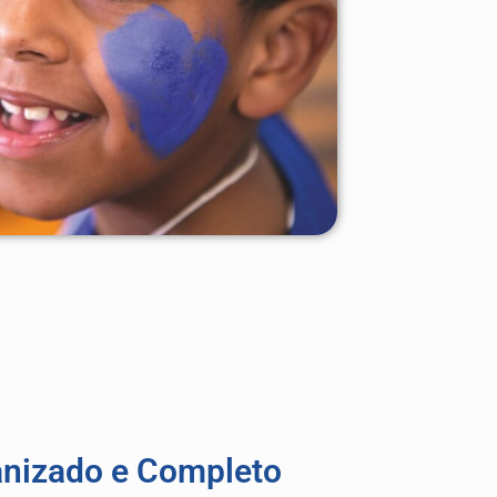
nizado e Completo