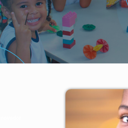
Inovador