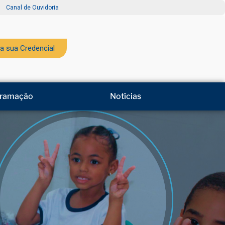
Canal de Ouvidoria
a sua Credencial
ramação
Notícias