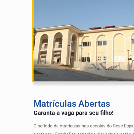
Matrículas Abertas
Garanta a vaga para seu filho!
O período de matrículas nas escolas do Sesc Espír