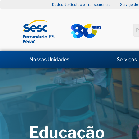
Dados de Gestão e Transparência
Serviço de
Nossas Unidades
Serviços
Educação