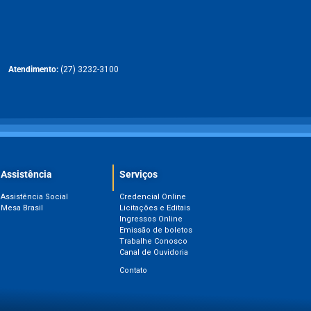
Atendimento:
(27) 3232-3100
Assistência
Serviços
Assistência Social
Credencial Online
Mesa Brasil
Licitações e Editais
Ingressos Online
Emissão de boletos
Trabalhe Conosco
Canal de Ouvidoria
Contato