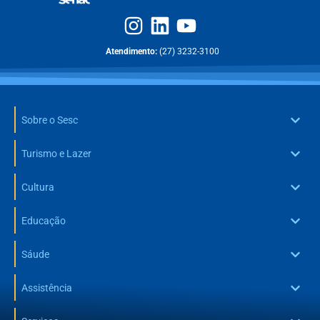
Atendimento:
(27) 3232-3100
Sobre o Sesc
Turismo e Lazer
Cultura
Educação
Sáude
Assistência