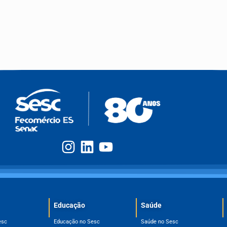
Educação
Saúde
esc
Educação no Sesc
Saúde no Sesc