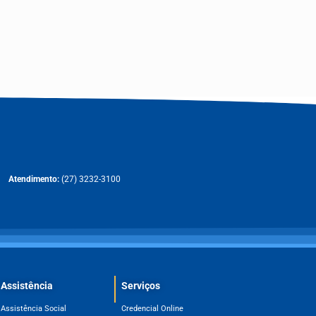
Atendimento:
(27) 3232-3100
Assistência
Serviços
Assistência Social
Credencial Online