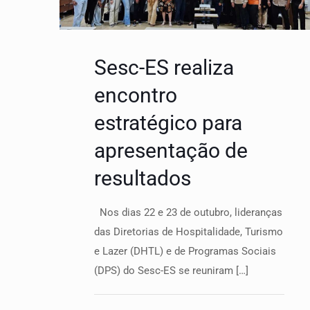
Sesc-ES realiza
encontro
estratégico para
apresentação de
resultados
Nos dias 22 e 23 de outubro, lideranças
das Diretorias de Hospitalidade, Turismo
e Lazer (DHTL) e de Programas Sociais
(DPS) do Sesc-ES se reuniram
[…]