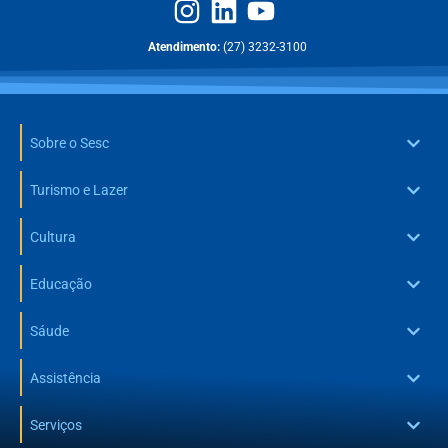
Atendimento:
(27) 3232-3100
Sobre o Sesc
Turismo e Lazer
Cultura
Educação
Sáude
Assistência
Serviços