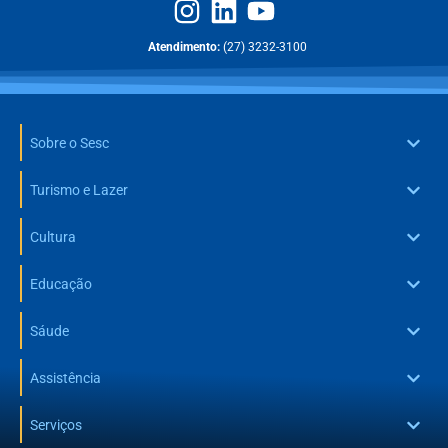
Atendimento:
(27) 3232-3100
Sobre o Sesc
Turismo e Lazer
Cultura
Educação
Sáude
Assistência
Serviços