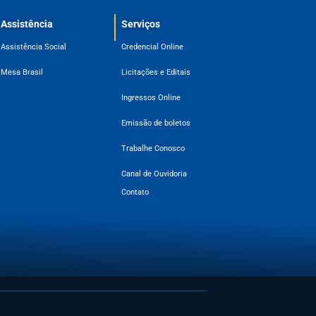
Assistência
Serviços
Assistência Social
Credencial Online
Mesa Brasil
Licitações e Editais
Ingressos Online
Emissão de boletos
Trabalhe Conosco
Canal de Ouvidoria
Contato