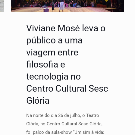
Viviane Mosé leva o
público a uma
viagem entre
filosofia e
tecnologia no
Centro Cultural Sesc
Glória
Na noite do dia 26 de julho, o Teatro
Glória, no Centro Cultural Sesc Glória,
foi palco da aula-show “Um sim à vida: