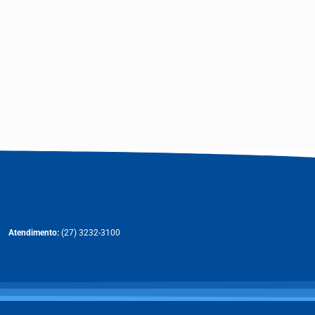
Atendimento:
(27) 3232-3100