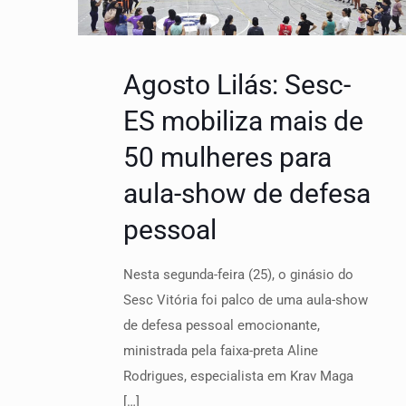
Agosto Lilás: Sesc-
ES mobiliza mais de
50 mulheres para
aula-show de defesa
pessoal
Nesta segunda-feira (25), o ginásio do
Sesc Vitória foi palco de uma aula-show
de defesa pessoal emocionante,
ministrada pela faixa-preta Aline
Rodrigues, especialista em Krav Maga
[…]