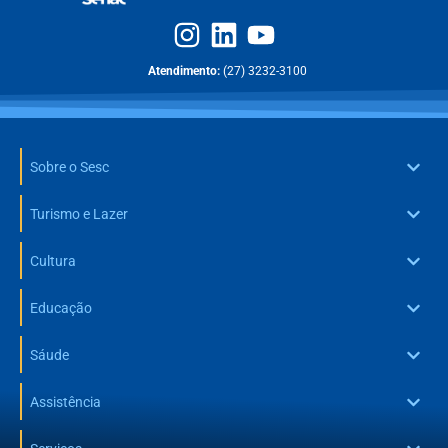
Atendimento:
(27) 3232-3100
Sobre o Sesc
Turismo e Lazer
Cultura
Educação
Sáude
Assistência