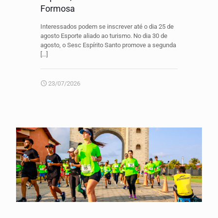
Formosa
Interessados podem se inscrever até o dia 25 de
agosto Esporte aliado ao turismo. No dia 30 de
agosto, o Sesc Espírito Santo promove a segunda
[…]
23/07/2026