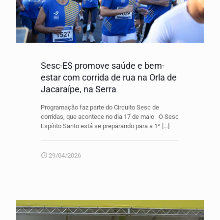
Sesc-ES promove saúde e bem-
estar com corrida de rua na Orla de
Jacaraípe, na Serra
Programação faz parte do Circuito Sesc de
corridas, que acontece no dia 17 de maio O Sesc
Espírito Santo está se preparando para a 1ª
[…]
29/04/2026