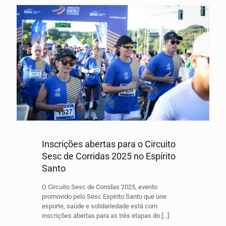
Inscrições abertas para o Circuito
Sesc de Corridas 2025 no Espírito
Santo
O Circuito Sesc de Corridas 2025, evento
promovido pelo Sesc Espírito Santo que une
esporte, saúde e solidariedade está com
inscrições abertas para as três etapas do
[…]