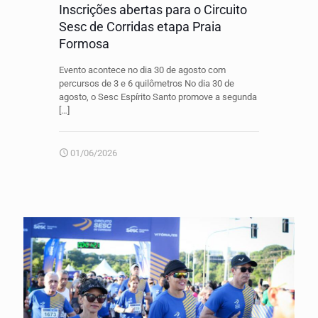
Inscrições abertas para o Circuito
Sesc de Corridas etapa Praia
Formosa
Evento acontece no dia 30 de agosto com
percursos de 3 e 6 quilômetros No dia 30 de
agosto, o Sesc Espírito Santo promove a segunda
[…]
01/06/2026