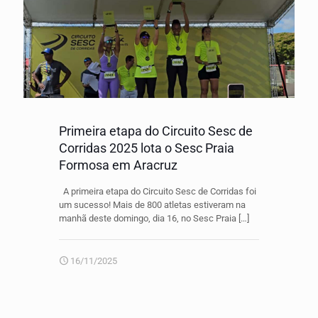
Primeira etapa do Circuito Sesc de
Corridas 2025 lota o Sesc Praia
Formosa em Aracruz
A primeira etapa do Circuito Sesc de Corridas foi
um sucesso! Mais de 800 atletas estiveram na
manhã deste domingo, dia 16, no Sesc Praia
[…]
16/11/2025