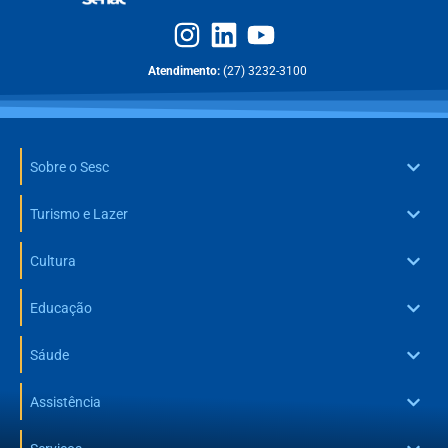
Atendimento:
(27) 3232-3100
Sobre o Sesc
Turismo e Lazer
Cultura
Educação
Sáude
Assistência