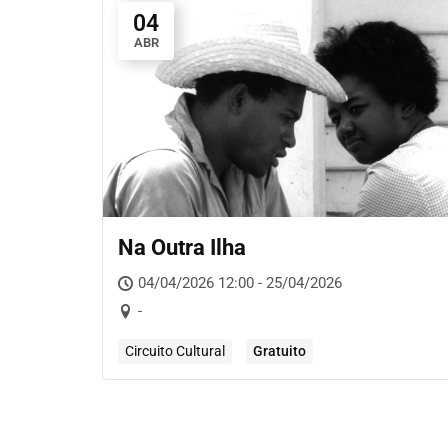
04
ABR
Na Outra Ilha
04/04/2026 12:00 - 25/04/2026
-
Circuito Cultural
Gratuito