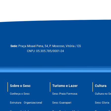
Sede:
Praça Misael Pena, 54, P. Moscoso, Vitória / ES
CNPJ: 05.305.785/0001-24
Sobre o Sesc​
Turismo e Lazer
Cultura
Conheça o Sesc
Sesc Praia Formosa
Cultura no S
Estrutura Organizacional
Sesc Guarapari
Sesc Gloria