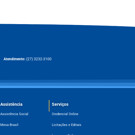
Atendimento:
(27) 3232-3100
Assistência
Serviços
Assistência Social
Credencial Online
Mesa Brasil
Licitações e Editais