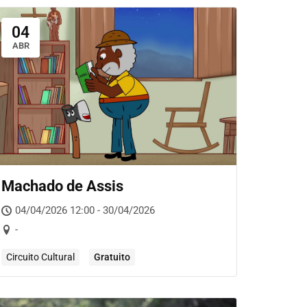
04
ABR
Machado de Assis
04/04/2026 12:00 - 30/04/2026
-
Circuito Cultural
Gratuito