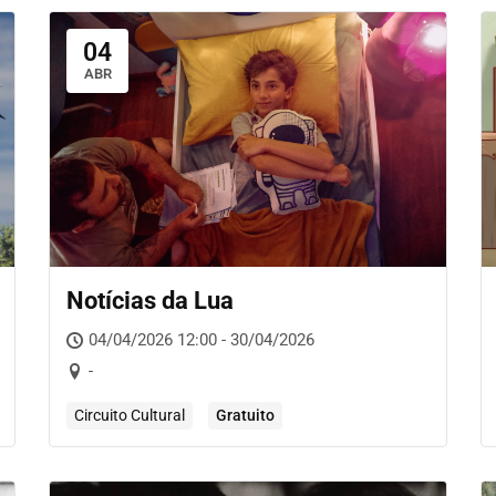
04
ABR
Notícias da Lua
04/04/2026 12:00 - 30/04/2026
-
Circuito Cultural
Gratuito