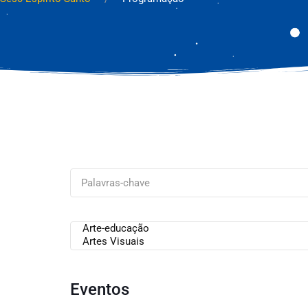
Eventos