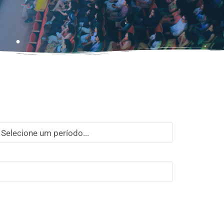
Selecione um período...