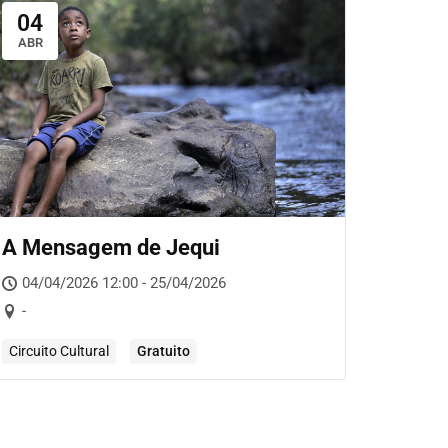
04
ABR
A Mensagem de Jequi
04/04/2026 12:00 - 25/04/2026
-
Circuito Cultural
Gratuito