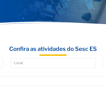
Confira as atividades do Sesc ES