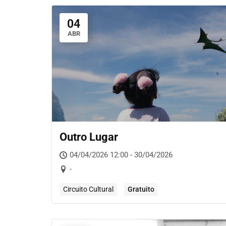
04
ABR
Outro Lugar
04/04/2026 12:00 - 30/04/2026
-
Circuito Cultural
Gratuito