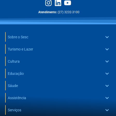
Atendimento:
(27) 3232-3100
Sobre o Sesc
Turismo e Lazer
Cultura
Educação
Sáude
Assistência
Serviços