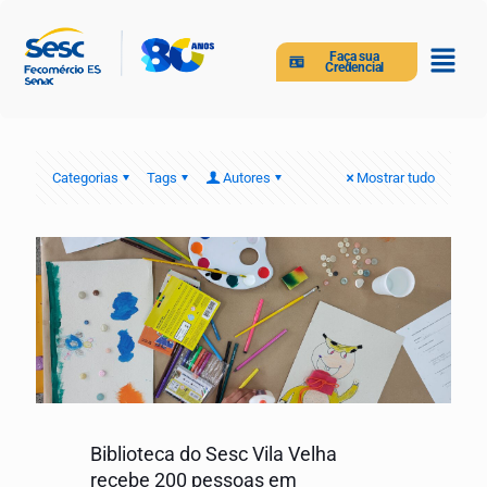
Faça sua
Credencial
Categorias
Tags
Autores
Mostrar tudo
Biblioteca do Sesc Vila Velha
recebe 200 pessoas em