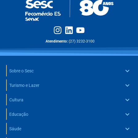
Atendimento:
(27) 3232-3100
Sobre o Sesc
Turismo e Lazer
Cultura
Educação
Sáude