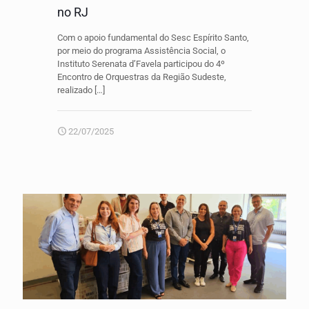
no RJ
Com o apoio fundamental do Sesc Espírito Santo,
por meio do programa Assistência Social, o
Instituto Serenata d’Favela participou do 4º
Encontro de Orquestras da Região Sudeste,
realizado
[…]
22/07/2025