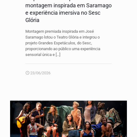
montagem inspirada em Saramago
e experiência imersiva no Sesc
Glória
Montagem premiada inspirada em José
Saramago lotou o Teatro Glória e integrou o
projeto Grandes Espetáculos, do Sesc,
proporcionando ao público uma experiência
sensorial única e
[…]
23/06/2026