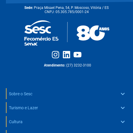
Sede:
Praça Misael Pena, 54, P. Moscoso, Vitória / ES
CNPJ: 05.305.785/0001-24
Atendimento:
(27) 3232-3100
Sobre o Sesc
Turismo e Lazer
Cultura