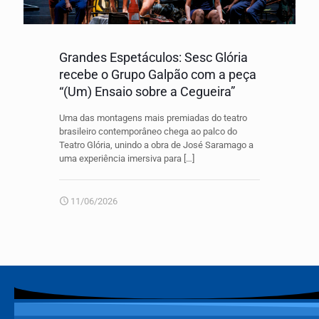
Grandes Espetáculos: Sesc Glória
recebe o Grupo Galpão com a peça
“(Um) Ensaio sobre a Cegueira”
Uma das montagens mais premiadas do teatro
brasileiro contemporâneo chega ao palco do
Teatro Glória, unindo a obra de José Saramago a
uma experiência imersiva para
[…]
11/06/2026