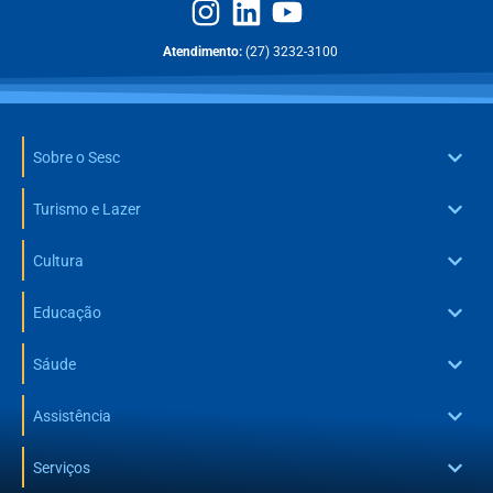
Atendimento:
(27) 3232-3100
Sobre o Sesc
Turismo e Lazer
Cultura
Educação
Sáude
Assistência
Serviços