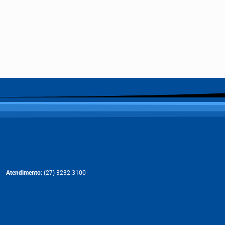
Atendimento:
(27) 3232-3100