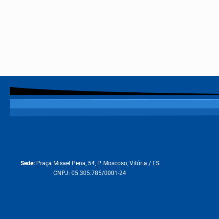
Sede:
Praça Misael Pena, 54, P. Moscoso, Vitória / ES
CNPJ: 05.305.785/0001-24