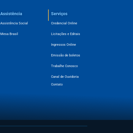
Assistência
Serviços
Assistência Social
Credencial Online
Mesa Brasil
Licitações e Editais
Ingressos Online
Emissão de boletos
Trabalhe Conosco
Canal de Ouvidoria
Contato