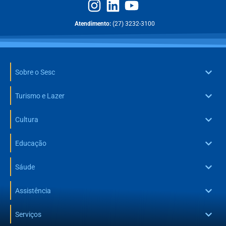
Atendimento:
(27) 3232-3100
Sobre o Sesc
Turismo e Lazer
Cultura
Educação
Sáude
Assistência
Serviços