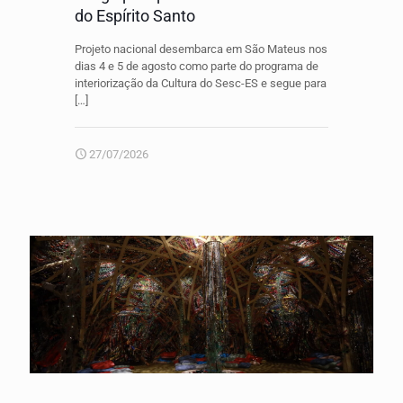
do Espírito Santo
Projeto nacional desembarca em São Mateus nos
dias 4 e 5 de agosto como parte do programa de
interiorização da Cultura do Sesc-ES e segue para
[…]
27/07/2026