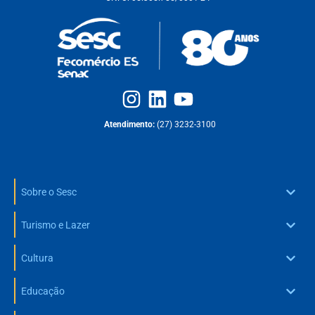
Atendimento:
(27) 3232-3100
Sobre o Sesc
Turismo e Lazer
Cultura
Educação