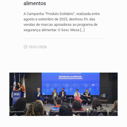
alimentos
A Campanha “Produto Solidário”, realizada entre
agosto e setembro de 2025, destinou 5% das
vendas de marcas apoiadoras ao programa de
segurança alimentar. O Sesc Mesa
[…]
15/01/2026