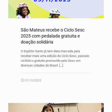
São Mateus recebe o Ciclo Sesc
2025 com pedalada gratuita e
doação solidária
O Espírito Santo já tem data marcada para
receber mais uma edição do Ciclo Sesc, passeio
ciclístico gratuito promovido pelo Sesc em
diversas cidades do Brasil.
[…]
07/10/2025