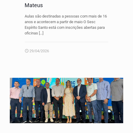
Mateus
Aulas são destinadas a pessoas com mais de 16
anos e acontecem a partir de maio O Sesc
Espírito Santo está com inscrições abertas para
oficinas
[…]
29/04/2026