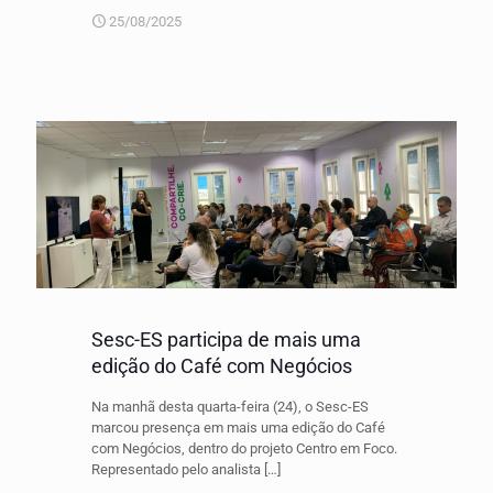
25/08/2025
Sesc-ES participa de mais uma
edição do Café com Negócios
Na manhã desta quarta-feira (24), o Sesc-ES
marcou presença em mais uma edição do Café
com Negócios, dentro do projeto Centro em Foco.
Representado pelo analista
[…]