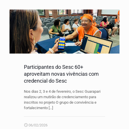
Participantes do Sesc 60+
aproveitam novas vivências com
credencial do Sesc
Nos dias 2, 3 e 4 de fevereiro, o Sesc Guarapari
realizou um mutirão de credenciamento para
inscritos no projeto O grupo de convivência e
fortalecimento
[…]
06/02/2026