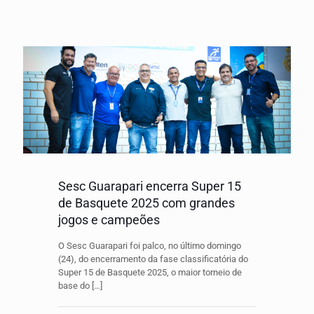
Sesc Guarapari encerra Super 15
de Basquete 2025 com grandes
jogos e campeões
O Sesc Guarapari foi palco, no último domingo
(24), do encerramento da fase classificatória do
Super 15 de Basquete 2025, o maior torneio de
base do
[…]