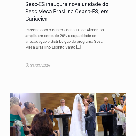
Sesc-ES inaugura nova unidade do
Sesc Mesa Brasil na Ceasa-ES, em
Cariacica
Parceria com o Banco Ceasa-ES de Alimentos
amplia em cerca de 20% a capacidade de
arrecadação e distribuição do programa Sesc
Mesa Brasil no Espírito Santo
[…]
31/03/2026