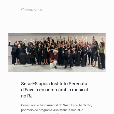
24/07/2025
Sesc-ES apoia Instituto Serenata
d’Favela em intercâmbio musical
no RJ
Com o apoio fundamental do Sesc Espírito Santo,
por meio do programa Assistência Social, o