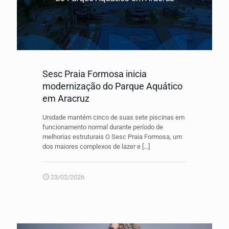
Sesc Praia Formosa inicia
modernização do Parque Aquático
em Aracruz
Unidade mantém cinco de suas sete piscinas em
funcionamento normal durante período de
melhorias estruturais O Sesc Praia Formosa, um
dos maiores complexos de lazer e
[…]
23/02/2026