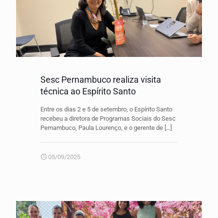
Sesc Pernambuco realiza visita
técnica ao Espírito Santo
Entre os dias 2 e 5 de setembro, o Espírito Santo
recebeu a diretora de Programas Sociais do Sesc
Pernambuco, Paula Lourenço, e o gerente de
[…]
05/09/2025