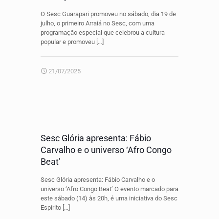
O Sesc Guarapari promoveu no sábado, dia 19 de
julho, o primeiro Arraiá no Sesc, com uma
programação especial que celebrou a cultura
popular e promoveu
[…]
21/07/2025
Sesc Glória apresenta: Fábio
Carvalho e o universo ‘Afro Congo
Beat’
Sesc Glória apresenta: Fábio Carvalho e o
universo ‘Afro Congo Beat’ O evento marcado para
este sábado (14) às 20h, é uma iniciativa do Sesc
Espírito
[…]