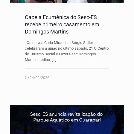
Capela Ecumênica do Sesc-ES
recebe primeiro casamento em
Domingos Martins
Os noivos Carla Miranda e Sergio Satler
celebraram a união no último sábado, 21 O Centro
de Turismo Social e Lazer Sesc Domingos
Martins sediou,
[…]
24/02/2026