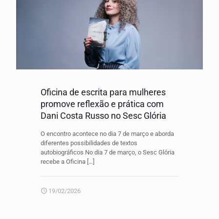
Oficina de escrita para mulheres
promove reflexão e prática com
Dani Costa Russo no Sesc Glória
O encontro acontece no dia 7 de março e aborda
diferentes possibilidades de textos
autobiográficos No dia 7 de março, o Sesc Glória
recebe a Oficina
[…]
19/02/2026