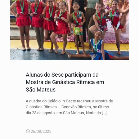
Alunas do Sesc participam da
Mostra de Ginástica Rítmica em
São Mateus
A quadra do Colégio In Pacto recebeu a Mostra de
Ginástica Rítmica – Conexão Rítmica, no último
dia 23 de agosto, em São Mateus, Norte do
[…]
26/08/2025