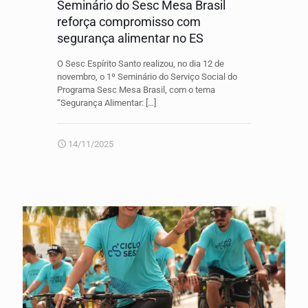
Seminário do Sesc Mesa Brasil
reforça compromisso com
segurança alimentar no ES
O Sesc Espírito Santo realizou, no dia 12 de
novembro, o 1º Seminário do Serviço Social do
Programa Sesc Mesa Brasil, com o tema
“Segurança Alimentar:
[…]
14/11/2025