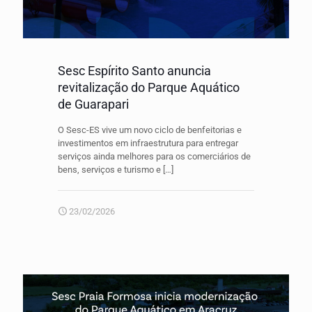
Sesc Espírito Santo anuncia
revitalização do Parque Aquático
de Guarapari
O Sesc-ES vive um novo ciclo de benfeitorias e
investimentos em infraestrutura para entregar
serviços ainda melhores para os comerciários de
bens, serviços e turismo e
[…]
23/02/2026