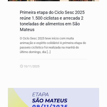
Primeira etapa do Ciclo Sesc 2025
reúne 1.500 ciclistas e arrecada 2
toneladas de alimentos em São
Mateus
O Ciclo Sesc 2025 teve início com muita
animação e espírito solidário! A primeira etapa do
passeio ciclístico foi realizada na manhã do
último domingo, dia
[…]
10/11/2025