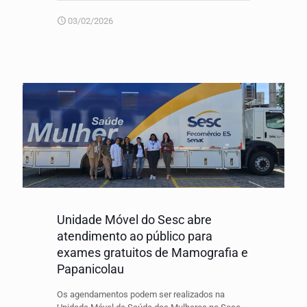
03/02/2026
Unidade Móvel do Sesc abre
atendimento ao público para
exames gratuitos de Mamografia e
Papanicolau
Os agendamentos podem ser realizados na