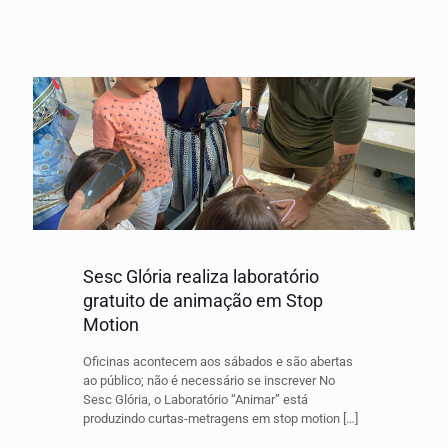
Sesc Glória realiza laboratório
gratuito de animação em Stop
Motion
Oficinas acontecem aos sábados e são abertas
ao público; não é necessário se inscrever No
Sesc Glória, o Laboratório “Animar” está
produzindo curtas-metragens em stop motion
[…]