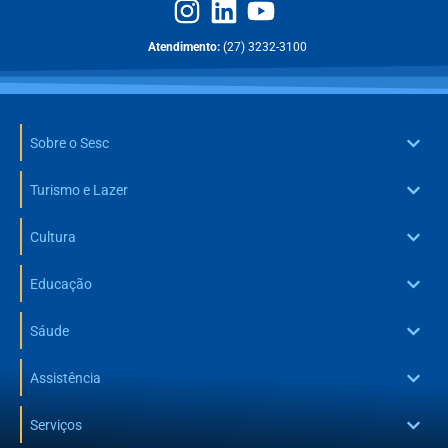
Atendimento:
(27) 3232-3100
Sobre o Sesc
Turismo e Lazer
Cultura
Educação
Sáude
Assistência
Serviços