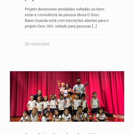
Projeto desenvolve atividades voltadas ao bem-
estar e convivência da pessoa idosa O Sesc
Baixo Guandu está com inscrições abertas para o
projeto Sesc 60+, voltado para pessoas
[…]
19/05/2026