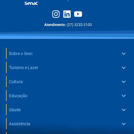
Atendimento:
(27) 3232-3100
Sobre o Sesc
Turismo e Lazer
Cultura
Educação
Sáude
Assistência