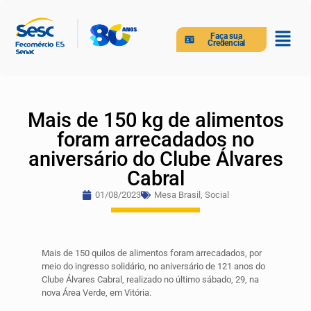
Faça sua
Credencial
Mais de 150 kg de alimentos
foram arrecadados no
aniversário do Clube Álvares
Cabral
01/08/2023
Mesa Brasil
,
Social
Mais de 150 quilos de alimentos foram arrecadados, por
meio do ingresso solidário, no aniversário de 121 anos do
Clube Álvares Cabral, realizado no último sábado, 29, na
nova Área Verde, em Vitória.