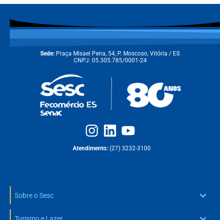
Sede:
Praça Misael Pena, 54, P. Moscoso, Vitória / ES
CNPJ: 05.305.785/0001-24
Atendimento:
(27) 3232-3100
Sobre o Sesc
Turismo e Lazer