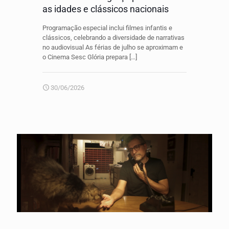
as idades e clássicos nacionais
Programação especial inclui filmes infantis e
clássicos, celebrando a diversidade de narrativas
no audiovisual As férias de julho se aproximam e
o Cinema Sesc Glória prepara
[…]
30/06/2026