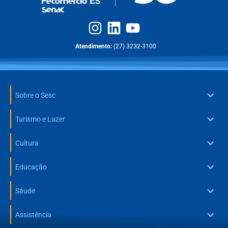
Atendimento:
(27) 3232-3100
Sobre o Sesc
Turismo e Lazer
Cultura
Educação
Sáude
Assistência