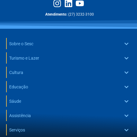
Atendimento:
(27) 3232-3100
Sobre o Sesc
Turismo e Lazer
Cultura
Educação
Sáude
Assistência
Serviços