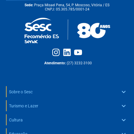
Sede:
Praça Misael Pena, 54, P. Moscoso, Vitória / ES
CNPJ: 05.305.785/0001-24
Atendimento:
(27) 3232-3100
Sobre o Sesc
Turismo e Lazer
Cultura
Educação