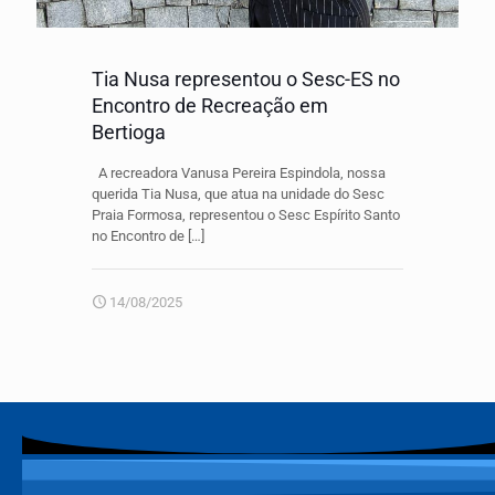
Tia Nusa representou o Sesc-ES no
Encontro de Recreação em
Bertioga
A recreadora Vanusa Pereira Espindola, nossa
querida Tia Nusa, que atua na unidade do Sesc
Praia Formosa, representou o Sesc Espírito Santo
no Encontro de
[…]
14/08/2025