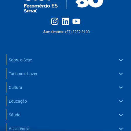
Atendimento:
(27) 3232-3100
Sobre o Sesc
Turismo e Lazer
Cultura
Educação
Sáude
Assistência