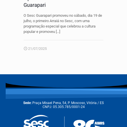
Guarapari
O Sesc Guarapari promoveu no sábado, dia 19 de
julho, o primeiro Arraiá no Sesc, com uma
programação especial que celebrou a cultura
popular e promoveu
[…]
21/07/2025
Sede:
Praça Misael Pena, 54, P. Moscoso, Vitória / ES
CNPJ: 05.305.785/0001-24