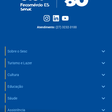
Atendimento:
(27) 3232-3100
Sobre o Sesc
Turismo e Lazer
Cultura
Educação
Sáude
Assistência