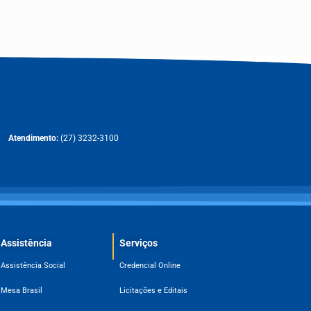
Atendimento:
(27) 3232-3100
Assistência
Serviços
Assistência Social
Credencial Online
Mesa Brasil
Licitações e Editais