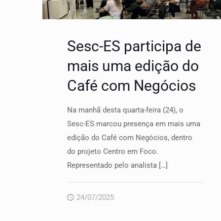
Sesc-ES participa de
mais uma edição do
Café com Negócios
Na manhã desta quarta-feira (24), o
Sesc-ES marcou presença em mais uma
edição do Café com Negócios, dentro
do projeto Centro em Foco.
Representado pelo analista
[…]
24/07/2025