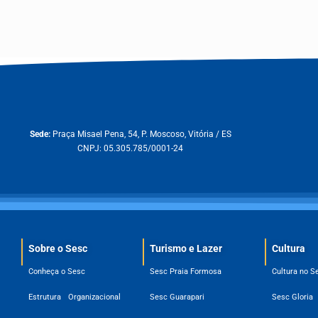
Sede:
Praça Misael Pena, 54, P. Moscoso, Vitória / ES
CNPJ: 05.305.785/0001-24
Sobre o Sesc​
Turismo e Lazer
Cultura
Conheça o Sesc
Sesc Praia Formosa
Cultura no S
Estrutura Organizacional
Sesc Guarapari
Sesc Gloria