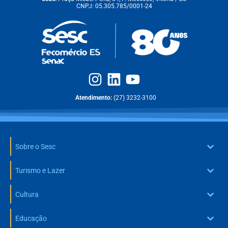
CNPJ: 05.305.785/0001-24
Atendimento:
(27) 3232-3100
Sobre o Sesc
Turismo e Lazer
Cultura
Educação