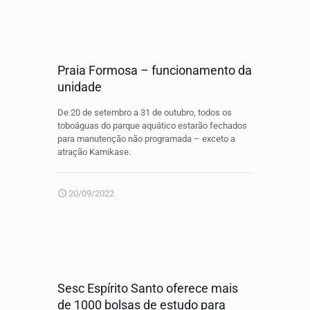
Praia Formosa – funcionamento da
unidade
De 20 de setembro a 31 de outubro, todos os
toboáguas do parque aquático estarão fechados
para manutenção não programada – exceto a
atração Kamikase.
20/09/2022
Sesc Espírito Santo oferece mais
de 1000 bolsas de estudo para