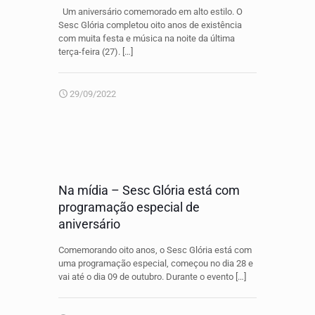
Um aniversário comemorado em alto estilo. O
Sesc Glória completou oito anos de existência
com muita festa e música na noite da última
terça-feira (27).
[…]
29/09/2022
Na mídia – Sesc Glória está com
programação especial de
aniversário
Comemorando oito anos, o Sesc Glória está com
uma programação especial, começou no dia 28 e
vai até o dia 09 de outubro. Durante o evento
[…]