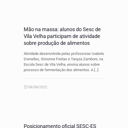
Mão na massa: alunos do Sesc de
Vila Velha participam de atividade
sobre produção de alimentos
Atividade desenvolvida pelas professoras Isabela
Dornelles, Simonne Freitas e Tanyza Zamboni, na
Escola Sesc de Vila Velha, ensina alunos sobre
processo de fermentação dos alimentos. A
[…]
08/08/2022
Posicionamento oficial SESC-ES