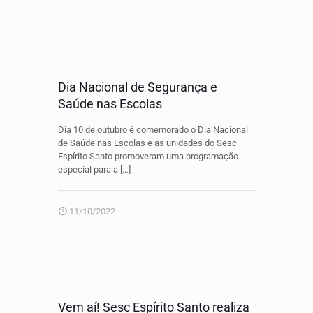
Dia Nacional de Segurança e
Saúde nas Escolas
Dia 10 de outubro é comemorado o Dia Nacional
de Saúde nas Escolas e as unidades do Sesc
Espírito Santo promoveram uma programação
especial para a
[…]
11/10/2022
Vem aí! Sesc Espírito Santo realiza