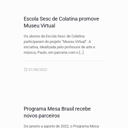
Escola Sesc de Colatina promove
Museu Virtual
Os alunos da Escola Sesc de Colatina
participaram do projeto “Museu Virtual”. A
iniciativa, idealizada pelo professor de arte e
música, Paulo, em parceria com o
[…]
31/08/2022
Programa Mesa Brasil recebe
novos parceiros
De janeiro a agosto de 2022, o Programa Mesa