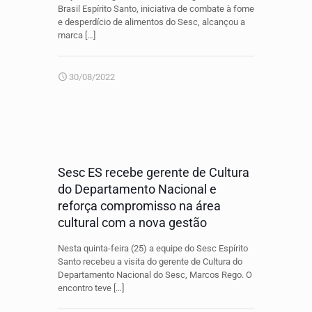
Brasil Espírito Santo, iniciativa de combate à fome
e desperdício de alimentos do Sesc, alcançou a
marca
[…]
30/08/2022
Sesc ES recebe gerente de Cultura
do Departamento Nacional e
reforça compromisso na área
cultural com a nova gestão
Nesta quinta-feira (25) a equipe do Sesc Espírito
Santo recebeu a visita do gerente de Cultura do
Departamento Nacional do Sesc, Marcos Rego. O
encontro teve
[…]