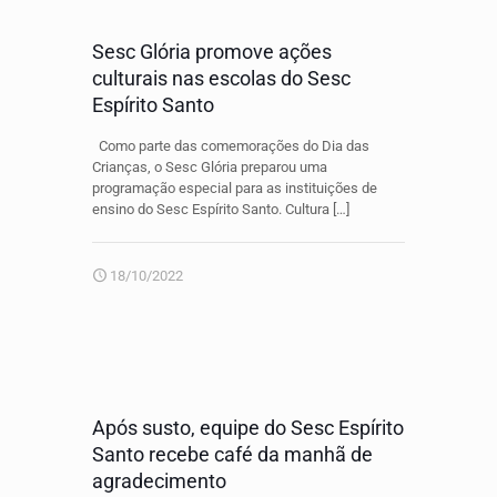
Sesc Glória promove ações
culturais nas escolas do Sesc
Espírito Santo
Como parte das comemorações do Dia das
Crianças, o Sesc Glória preparou uma
programação especial para as instituições de
ensino do Sesc Espírito Santo. Cultura
[…]
18/10/2022
Após susto, equipe do Sesc Espírito
Santo recebe café da manhã de
agradecimento