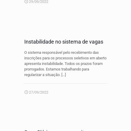
29/09/2022
Instabilidade no sistema de vagas
O sistema responsável pelo recebimento das
inscrições para os processos seletivos em aberto
apresenta instabilidade. Todos os prazos foram
prorrogados. Estamos trabalhando para
regularizar a situação.
[…]
27/09/2022