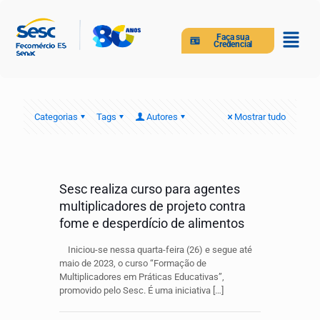
Faça sua
Credencial
Categorias
Tags
Autores
Mostrar tudo
Sesc realiza curso para agentes
multiplicadores de projeto contra
fome e desperdício de alimentos
Iniciou-se nessa quarta-feira (26) e segue até
maio de 2023, o curso “Formação de
Multiplicadores em Práticas Educativas”,
promovido pelo Sesc. É uma iniciativa
[…]