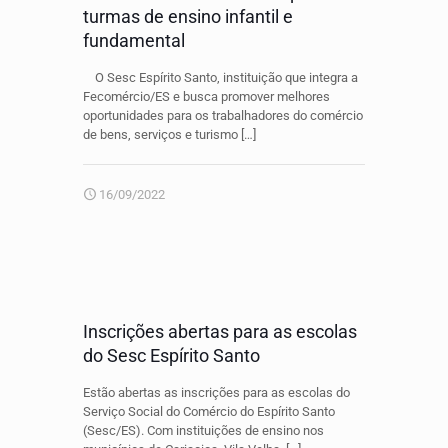
turmas de ensino infantil e
fundamental
O Sesc Espírito Santo, instituição que integra a
Fecomércio/ES e busca promover melhores
oportunidades para os trabalhadores do comércio
de bens, serviços e turismo
[…]
16/09/2022
Inscrições abertas para as escolas
do Sesc Espírito Santo
Estão abertas as inscrições para as escolas do
Serviço Social do Comércio do Espírito Santo
(Sesc/ES). Com instituições de ensino nos