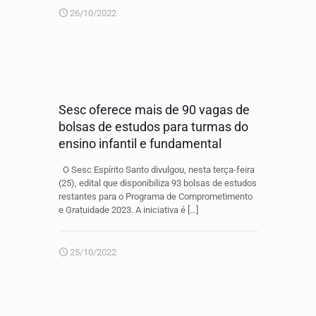
26/10/2022
Sesc oferece mais de 90 vagas de
bolsas de estudos para turmas do
ensino infantil e fundamental
O Sesc Espírito Santo divulgou, nesta terça-feira
(25), edital que disponibiliza 93 bolsas de estudos
restantes para o Programa de Comprometimento
e Gratuidade 2023. A iniciativa é
[…]
25/10/2022