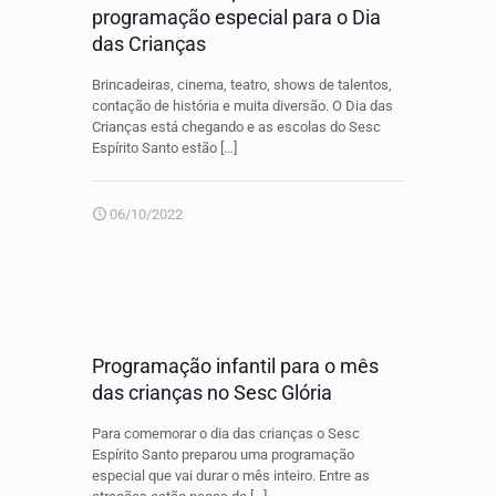
programação especial para o Dia
das Crianças
Brincadeiras, cinema, teatro, shows de talentos,
contação de história e muita diversão. O Dia das
Crianças está chegando e as escolas do Sesc
Espírito Santo estão
[…]
06/10/2022
Programação infantil para o mês
das crianças no Sesc Glória
Para comemorar o dia das crianças o Sesc
Espírito Santo preparou uma programação
especial que vai durar o mês inteiro. Entre as