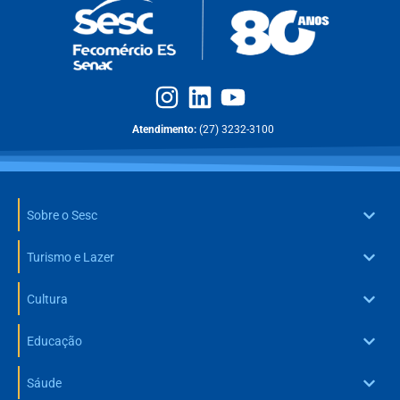
Atendimento:
(27) 3232-3100
Sobre o Sesc
Turismo e Lazer
Cultura
Educação
Sáude