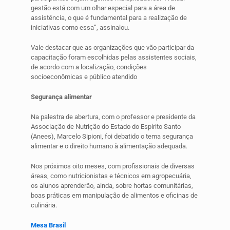
gestão está com um olhar especial para a área de
assistência, o que é fundamental para a realização de
iniciativas como essa”, assinalou.
Vale destacar que as organizações que vão participar da
capacitação foram escolhidas pelas assistentes sociais,
de acordo com a localização, condições
socioeconômicas e público atendido
Segurança alimentar
Na palestra de abertura, com o professor e presidente da
Associação de Nutrição do Estado do Espírito Santo
(Anees), Marcelo Sipioni, foi debatido o tema segurança
alimentar e o direito humano à alimentação adequada.
Nos próximos oito meses, com profissionais de diversas
áreas, como nutricionistas e técnicos em agropecuária,
os alunos aprenderão, ainda, sobre hortas comunitárias,
boas práticas em manipulação de alimentos e oficinas de
culinária.
Mesa Brasil