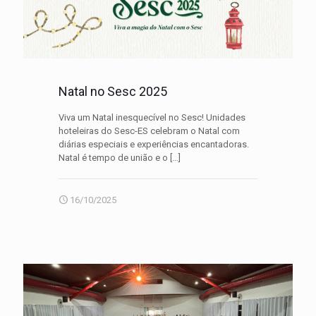
Natal no Sesc 2025
Viva um Natal inesquecível no Sesc! Unidades
hoteleiras do Sesc-ES celebram o Natal com
diárias especiais e experiências encantadoras.
Natal é tempo de união e o
[…]
16/10/2025