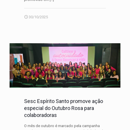
30/10/2025
Sesc Espírito Santo promove ação
especial do Outubro Rosa para
colaboradoras
O mês de outubro é marcado pela campanha