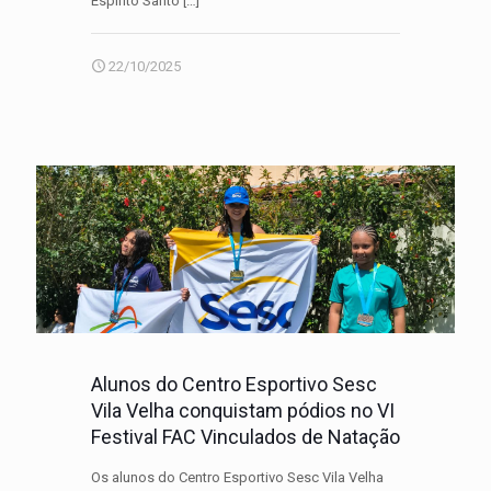
Espírito Santo
[…]
22/10/2025
Alunos do Centro Esportivo Sesc
Vila Velha conquistam pódios no VI
Festival FAC Vinculados de Natação
Os alunos do Centro Esportivo Sesc Vila Velha