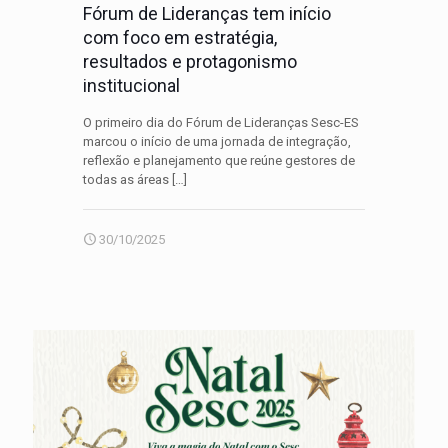
Fórum de Lideranças tem início
com foco em estratégia,
resultados e protagonismo
institucional
O primeiro dia do Fórum de Lideranças Sesc-ES
marcou o início de uma jornada de integração,
reflexão e planejamento que reúne gestores de
todas as áreas
[…]
30/10/2025