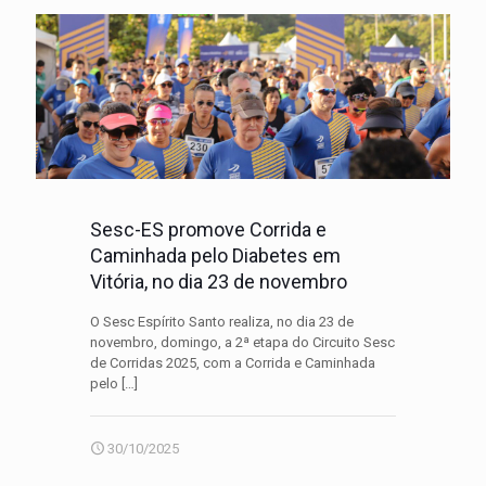
Sesc-ES promove Corrida e
Caminhada pelo Diabetes em
Vitória, no dia 23 de novembro
O Sesc Espírito Santo realiza, no dia 23 de
novembro, domingo, a 2ª etapa do Circuito Sesc
de Corridas 2025, com a Corrida e Caminhada
pelo
[…]
30/10/2025