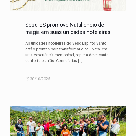
Sesc-ES promove Natal cheio de
magia em suas unidades hoteleiras
As unidades hoteleiras do Sesc Espírito Santo
estão prontas para transformar o seu Natal em
uma experiência memorável, repleta de encanto,
conforto e união. Com diárias
[…]
30/10/2025