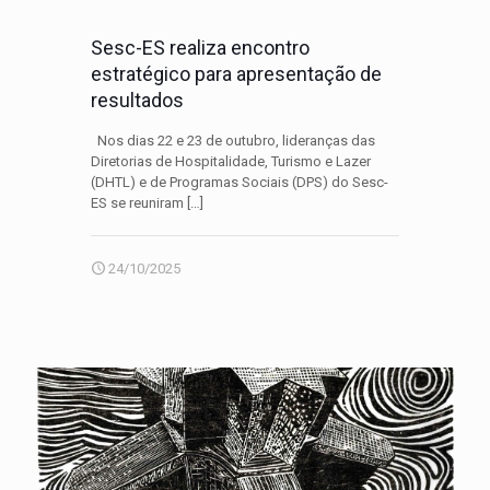
Sesc-ES realiza encontro
estratégico para apresentação de
resultados
Nos dias 22 e 23 de outubro, lideranças das
Diretorias de Hospitalidade, Turismo e Lazer
(DHTL) e de Programas Sociais (DPS) do Sesc-
ES se reuniram
[…]
24/10/2025