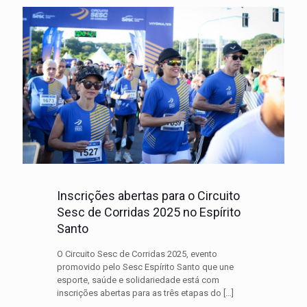
Inscrições abertas para o Circuito
Sesc de Corridas 2025 no Espírito
Santo
O Circuito Sesc de Corridas 2025, evento
promovido pelo Sesc Espírito Santo que une
esporte, saúde e solidariedade está com
inscrições abertas para as três etapas do
[…]