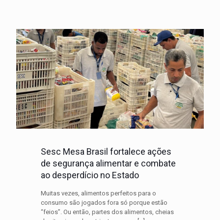
Sesc Mesa Brasil fortalece ações
de segurança alimentar e combate
ao desperdício no Estado
Muitas vezes, alimentos perfeitos para o
consumo são jogados fora só porque estão
“feios”. Ou então, partes dos alimentos, cheias