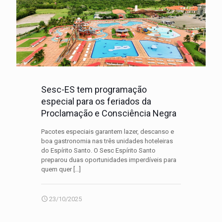
Sesc-ES tem programação
especial para os feriados da
Proclamação e Consciência Negra
Pacotes especiais garantem lazer, descanso e
boa gastronomia nas três unidades hoteleiras
do Espírito Santo. O Sesc Espírito Santo
preparou duas oportunidades imperdíveis para
quem quer
[…]
23/10/2025