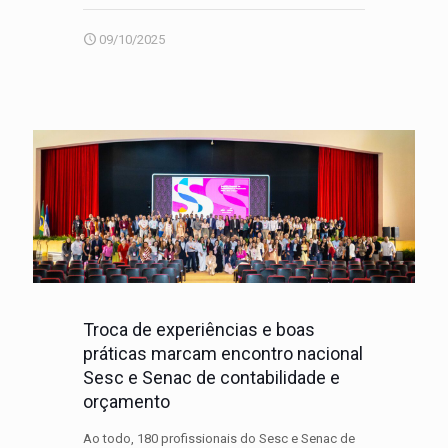
09/10/2025
Troca de experiências e boas
práticas marcam encontro nacional
Sesc e Senac de contabilidade e
orçamento
Ao todo, 180 profissionais do Sesc e Senac de