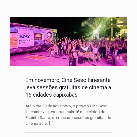
Em novembro, Cine Sesc Itinerante
leva sessões gratuitas de cinema a
16 cidades capixabas
Até o dia 20 de novembro, o projeto Cine Sesc
Itinerante vai percorrer mais 16 municípios do
Espírito Santo, oferecendo sessões gratuitas de
cinema ao ar
[…]