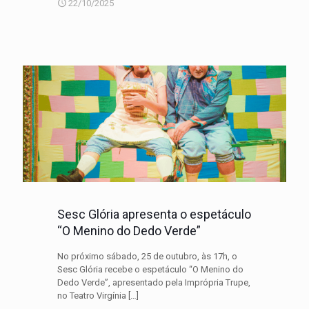
22/10/2025
Sesc Glória apresenta o espetáculo
“O Menino do Dedo Verde”
No próximo sábado, 25 de outubro, às 17h, o
Sesc Glória recebe o espetáculo “O Menino do
Dedo Verde”, apresentado pela Imprópria Trupe,
no Teatro Virgínia
[…]