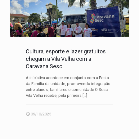
Cultura, esporte e lazer gratuitos
chegam a Vila Velha com a
Caravana Sesc
A iniciativa acontece em conjunto com a Festa
da Família da unidade, promovendo integração
entre alunos, familiares e comunidade O Sesc
Vila Velha recebe, pela primeira
[…]
09/10/2025