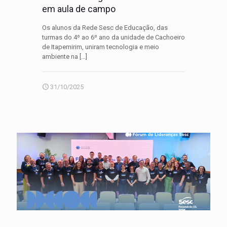
em aula de campo​
Os alunos da Rede Sesc de Educação, das
turmas do 4º ao 6º ano da unidade de Cachoeiro
de Itapemirim, uniram tecnologia e meio
ambiente na
[…]
31/10/2025