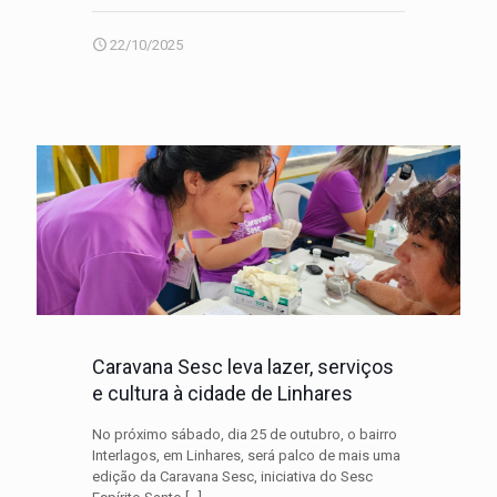
22/10/2025
Caravana Sesc leva lazer, serviços
e cultura à cidade de Linhares
No próximo sábado, dia 25 de outubro, o bairro
Interlagos, em Linhares, será palco de mais uma
edição da Caravana Sesc, iniciativa do Sesc