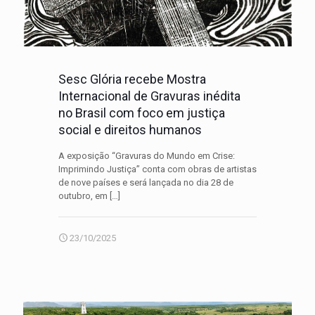
Sesc Glória recebe Mostra
Internacional de Gravuras inédita
no Brasil com foco em justiça
social e direitos humanos
A exposição “Gravuras do Mundo em Crise:
Imprimindo Justiça” conta com obras de artistas
de nove países e será lançada no dia 28 de
outubro, em
[…]
23/10/2025