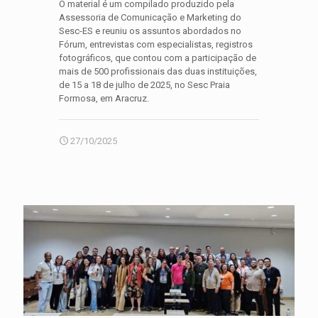
O material é um compilado produzido pela
Assessoria de Comunicação e Marketing do
Sesc-ES e reuniu os assuntos abordados no
Fórum, entrevistas com especialistas, registros
fotográficos, que contou com a participação de
mais de 500 profissionais das duas instituições,
de 15 a 18 de julho de 2025, no Sesc Praia
Formosa, em Aracruz.
27/10/2025