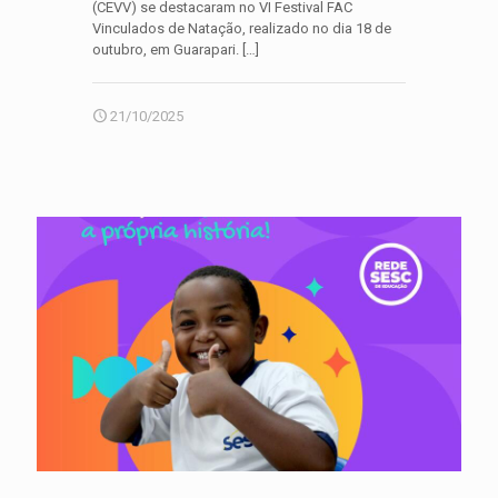
(CEVV) se destacaram no VI Festival FAC
Vinculados de Natação, realizado no dia 18 de
outubro, em Guarapari.
[…]
21/10/2025