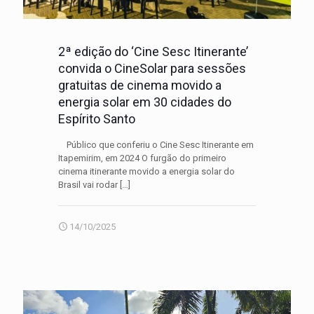
2ª edição do ‘Cine Sesc Itinerante’
convida o CineSolar para sessões
gratuitas de cinema movido a
energia solar em 30 cidades do
Espírito Santo
Público que conferiu o Cine Sesc Itinerante em
Itapemirim, em 2024 O furgão do primeiro
cinema itinerante movido a energia solar do
Brasil vai rodar
[…]
14/10/2025