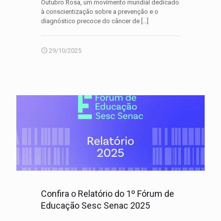
Outubro Rosa, um movimento mundial dedicado
à conscientização sobre a prevenção e o
diagnóstico precoce do câncer de
[…]
29/10/2025
Confira o Relatório do 1º Fórum de
Educação Sesc Senac 2025