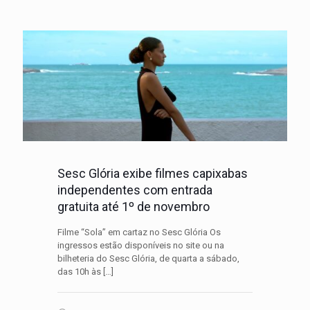
Sesc Glória exibe filmes capixabas
independentes com entrada
gratuita até 1º de novembro
Filme “Sola” em cartaz no Sesc Glória Os
ingressos estão disponíveis no site ou na
bilheteria do Sesc Glória, de quarta a sábado,
das 10h às
[…]