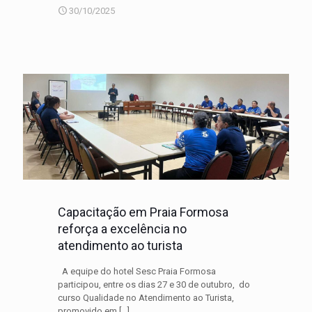
30/10/2025
Capacitação em Praia Formosa
reforça a excelência no
atendimento ao turista
A equipe do hotel Sesc Praia Formosa
participou, entre os dias 27 e 30 de outubro, do
curso Qualidade no Atendimento ao Turista,
promovido em
[…]