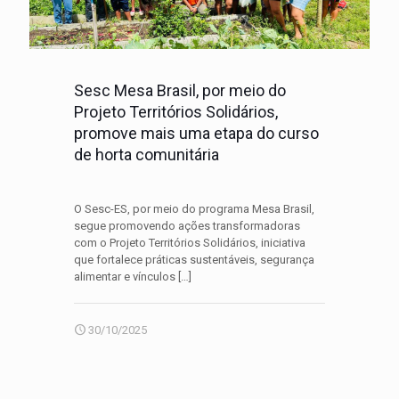
Sesc Mesa Brasil, por meio do
Projeto Territórios Solidários,
promove mais uma etapa do curso
de horta comunitária
O Sesc-ES, por meio do programa Mesa Brasil,
segue promovendo ações transformadoras
com o Projeto Territórios Solidários, iniciativa
que fortalece práticas sustentáveis, segurança
alimentar e vínculos
[…]
30/10/2025