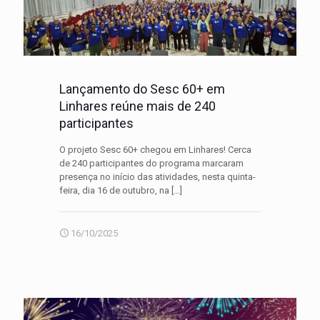
Lançamento do Sesc 60+ em
Linhares reúne mais de 240
participantes
O projeto Sesc 60+ chegou em Linhares! Cerca
de 240 participantes do programa marcaram
presença no início das atividades, nesta quinta-
feira, dia 16 de outubro, na
[…]
16/10/2025