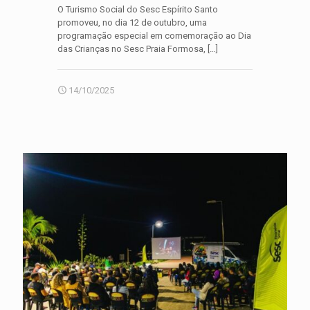
O Turismo Social do Sesc Espírito Santo
promoveu, no dia 12 de outubro, uma
programação especial em comemoração ao Dia
das Crianças no Sesc Praia Formosa,
[…]
14/10/2025