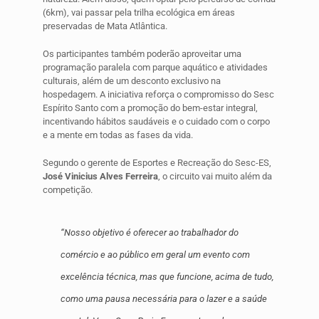
(6km), vai passar pela trilha ecológica em áreas
preservadas de Mata Atlântica.
Os participantes também poderão aproveitar uma
programação paralela com parque aquático e atividades
culturais, além de um desconto exclusivo na
hospedagem. A iniciativa reforça o compromisso do Sesc
Espírito Santo com a promoção do bem-estar integral,
incentivando hábitos saudáveis e o cuidado com o corpo
e a mente em todas as fases da vida.
Segundo o gerente de Esportes e Recreação do Sesc-ES,
José Vinicius Alves Ferreira
, o circuito vai muito além da
competição.
“Nosso objetivo é oferecer ao trabalhador do
comércio e ao público em geral um evento com
excelência técnica, mas que funcione, acima de tudo,
como uma pausa necessária para o lazer e a saúde