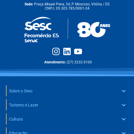
Sede:
Praça Misael Pena, 54, P. Moscoso, Vitória / ES
CNPJ: 05.305.785/0001-24
Atendimento:
(27) 3232-3100
Sobre o Sesc
Turismo e Lazer
Cultura
Educação