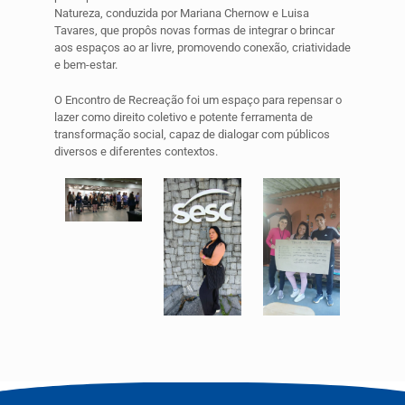
Natureza, conduzida por Mariana Chernow e Luisa
Tavares, que propôs novas formas de integrar o brincar
aos espaços ao ar livre, promovendo conexão, criatividade
e bem-estar.
O Encontro de Recreação foi um espaço para repensar o
lazer como direito coletivo e potente ferramenta de
transformação social, capaz de dialogar com públicos
diversos e diferentes contextos.