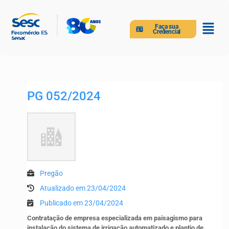
Faça sua
Credencial
PG 052/2024
Pregão
Atualizado em 23/04/2024
Publicado em 23/04/2024
Contratação de empresa especializada em paisagismo para
instalação do sistema de irrigação automatizado e plantio de