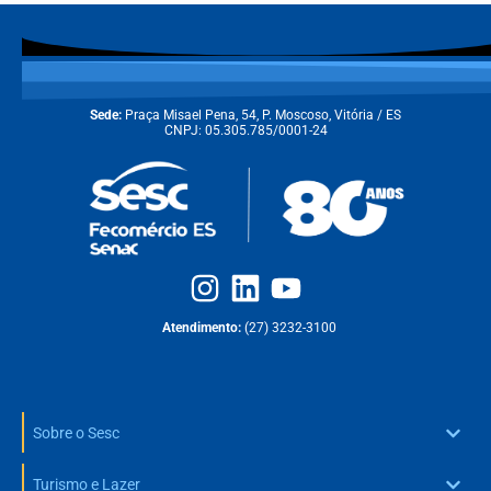
Sede:
Praça Misael Pena, 54, P. Moscoso, Vitória / ES
CNPJ: 05.305.785/0001-24
Atendimento:
(27) 3232-3100
Sobre o Sesc
Turismo e Lazer