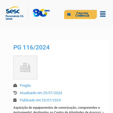
Faça sua
Credencial
PG 116/2024
Pregão
Atualizado em 25/07/2024
Publicado em 25/07/2024
Aquisição de equipamentos de sonorização, componentes e
instrumental, destinados ao Centro de Atividades de Aracruz –