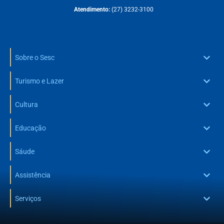
Atendimento:
(27) 3232-3100
Sobre o Sesc
Turismo e Lazer
Cultura
Educação
Sáude
Assistência
Serviços