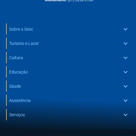
Sobre o Sesc
Turismo e Lazer
Cultura
Educação
Sáude
Assistência
Serviços