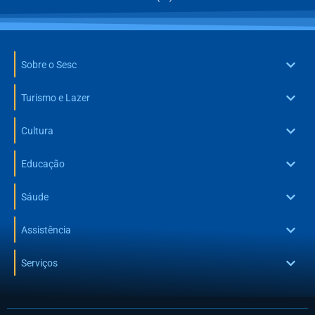
Sobre o Sesc
Turismo e Lazer
Cultura
Educação
Sáude
Assistência
Serviços