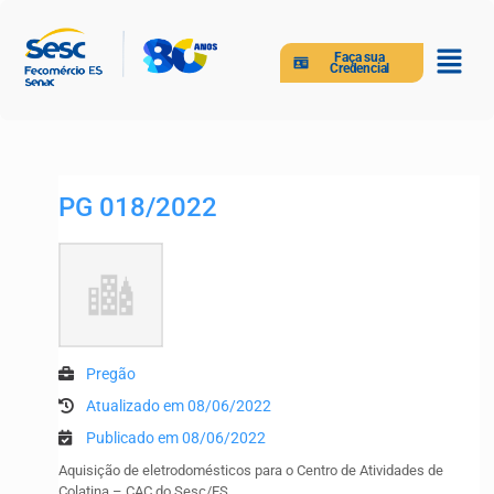
Faça sua
Credencial
PG 018/2022
Pregão
Atualizado em 08/06/2022
Publicado em 08/06/2022
Aquisição de eletrodomésticos para o Centro de Atividades de
Colatina – CAC do Sesc/ES