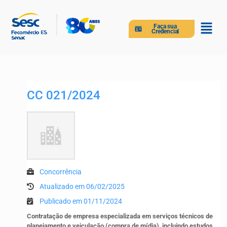
Faça sua
Credencial
CC 021/2024
Concorrência
Atualizado em 06/02/2025
Publicado em 01/11/2024
Contratação de empresa especializada em serviços técnicos de
planejamento e veiculação (compra de mídia), incluindo estudos,