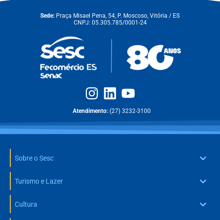
Sede:
Praça Misael Pena, 54, P. Moscoso, Vitória / ES
CNPJ: 05.305.785/0001-24
Atendimento:
(27) 3232-3100
Sobre o Sesc
Turismo e Lazer
Cultura