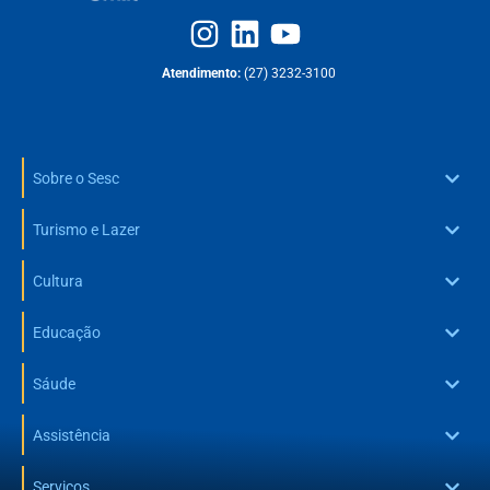
Atendimento:
(27) 3232-3100
Sobre o Sesc
Turismo e Lazer
Cultura
Educação
Sáude
Assistência
Serviços