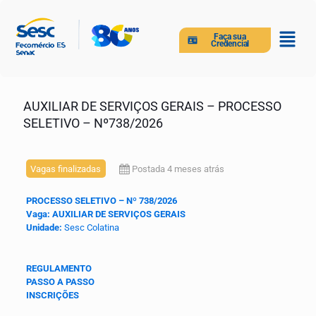
Faça sua
Credencial
AUXILIAR DE SERVIÇOS GERAIS – PROCESSO
SELETIVO – Nº738/2026
Vagas finalizadas
Postada 4 meses atrás
PROCESSO SELETIVO – Nº 738/2026
Vaga: AUXILIAR DE SERVIÇOS GERAIS
Unidade:
Sesc Colatina
REGULAMENTO
PASSO A PASSO
INSCRIÇÕES