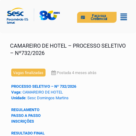
Faça sua
Credencial
CAMAREIRO DE HOTEL – PROCESSO SELETIVO
– Nº732/2026
Vagas finalizadas
Postada 4 meses atrás
PROCESSO SELETIVO – Nº 732/2026
Vaga:
CAMAREIRO DE HOTEL
Unidade
: Sesc Domingos Martins
REGULAMENTO
PASSO A PASSO
INSCRIÇÕES
RESULTADO FINAL