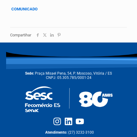
COMUNICADO
Compartihar
Sede:
Praça Misael Pena, 54, P. Moscoso, Vitória / ES
CNPJ: 05.305.785/0001-24
Atendimento:
(27) 3232-3100