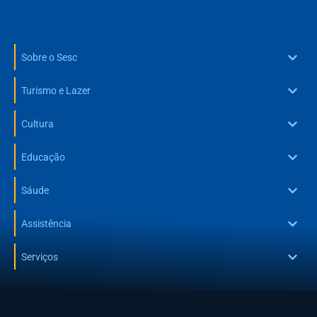
Sobre o Sesc
Turismo e Lazer
Cultura
Educação
Sáude
Assistência
Serviços