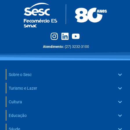
Atendimento:
(27) 3232-3100
Sobre o Sesc
Turismo e Lazer
Cultura
Educação
Sáude