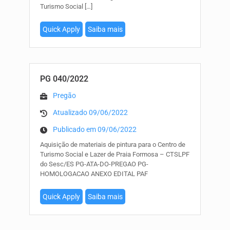
Turismo Social
[…]
Quick Apply
Saiba mais
PG 040/2022
Pregão
Atualizado 09/06/2022
Publicado em 09/06/2022
Aquisição de materiais de pintura para o Centro de
Turismo Social e Lazer de Praia Formosa – CTSLPF
do Sesc/ES PG-ATA-DO-PREGAO PG-
HOMOLOGACAO ANEXO EDITAL PAF
Quick Apply
Saiba mais