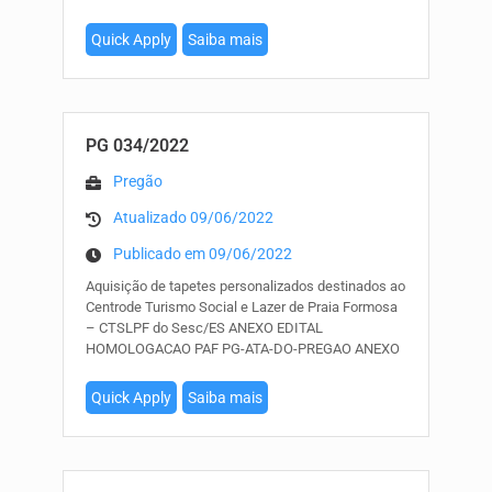
Quick Apply
Saiba mais
PG 034/2022
Pregão
Atualizado 09/06/2022
Publicado em 09/06/2022
Aquisição de tapetes personalizados destinados ao
Centrode Turismo Social e Lazer de Praia Formosa
– CTSLPF do Sesc/ES ANEXO EDITAL
HOMOLOGACAO PAF PG-ATA-DO-PREGAO ANEXO
Quick Apply
Saiba mais