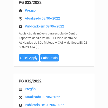
PG 033/2022
Pregão
Atualizado 09/06/2022
Publicado em 09/06/2022
Aquisição de móveis para escola do Centro
Esportivo de Vila Velha – CEVV e Centro de
Atividades de São Mateus – CASM do Sesc/ES 22-
033-PG ATA
[…]
Quick Apply
Saiba mais
PG 032/2022
Pregão
Atualizado 09/06/2022
Publicado em 09/06/2022