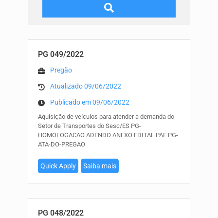
PG 049/2022
Pregão
Atualizado 09/06/2022
Publicado em 09/06/2022
Aquisição de veículos para atender a demanda do
Setor de Transportes do Sesc/ES PG-
HOMOLOGACAO ADENDO ANEXO EDITAL PAF PG-
ATA-DO-PREGAO
Quick Apply
Saiba mais
PG 048/2022