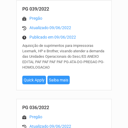
PG 039/2022
Pregão
Atualizado 09/06/2022
Publicado em 09/06/2022
Aquisição de suprimentos para impressoras
Lexmark, HP e Brother, visando atender a demanda
das Unidades Operacionais do Sesc/ES ANEXO
EDITAL PAF PAF PAF PAF PG-ATA-DO-PREGAO PG-
HOMOLOGACAO
Quick Apply
Saiba mais
PG 036/2022
Pregão
Atualizado 09/06/2022