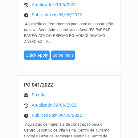
Atualizado 09/06/2022
Publicado em 09/06/2022
Aquisição de ferramentas para obra de construção
da nova Sede Administrativa do Sesc/ES PAF PAF
PAF PG-ATA-DO-PREGAO PG-HOMOLOGACAO
ANEXO EDITAL
Quick Apply
Saiba mais
PG 041/2022
Pregão
Atualizado 09/06/2022
Publicado em 09/06/2022
Aquisição de materiais de construção para o
Centro Esportivo de Vila Velha, Centro de Turismo
Social e Lazer de Domingos Martins e Centro de