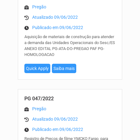
Pregão
Atualizado 09/06/2022
Publicado em 09/06/2022
Aquisição de materiais de construção para atender
a demanda das Unidades Operacionais do Sesc/ES
ANEXO EDITAL PG-ATA-DO-PREGAO PAF PG-
HOMOLOGACAO
Quick Apply
Saiba mais
PG 047/2022
Pregão
Atualizado 09/06/2022
Publicado em 09/06/2022
Registro de Preços de filme YMCKO Fargo, para