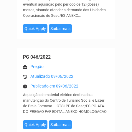
eventual aquisição pelo período de 12 (dozes)
meses, visando atender a demanda das Unidades
Operacionais do Sesc/ES ANEXO
...
Quick Apply
Saiba mais
PG 046/2022
Pregão
Atualizado 09/06/2022
Publicado em 09/06/2022
Aquisição de material elétrico destinado a
manutenção do Centro de Turismo Social e Lazer
de Praia Formosa – CTSLPF do Sesc/ES PG-ATA-
DO-PREGAO PAF EDITAL ANEXO HOMOLOGACAO
Quick Apply
Saiba mais