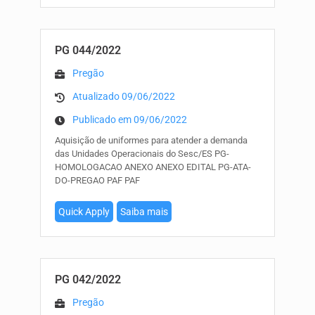
PG 044/2022
Pregão
Atualizado 09/06/2022
Publicado em 09/06/2022
Aquisição de uniformes para atender a demanda
das Unidades Operacionais do Sesc/ES PG-
HOMOLOGACAO ANEXO ANEXO EDITAL PG-ATA-
DO-PREGAO PAF PAF
Quick Apply
Saiba mais
PG 042/2022
Pregão