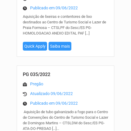
Publicado em 09/06/2022
Aquisição de lixeiras e contentores de lixo
destinados ao Centro de Turismo Social e Lazer de
Praia Formosa – CTSLPF do Sesc/ES PG-
HOMOLOGACAO ANEXO EDITAL PAF
[…]
Quick Apply
Saiba mais
PG 035/2022
Pregão
Atualizado 09/06/2022
Publicado em 09/06/2022
Aquisição de tubo galvanizado a fogo para o Centro
de Convenções do Centro de Turismo Social e Lazer
de Domingos Martins – CTSLDM do Sesc/ES PG-
ATA-DO-PREGAO
[…]...