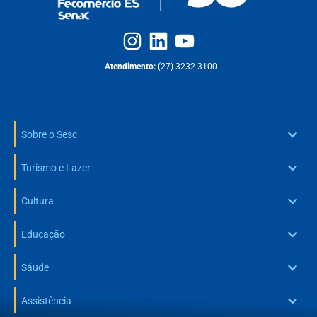
Atendimento:
(27) 3232-3100
Sobre o Sesc
Turismo e Lazer
Cultura
Educação
Sáude
Assistência