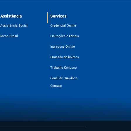
Assistência
Serviços
Assistência Social
Credencial Online
Mesa Brasil
Licitações e Editais
Ingressos Online
Emissão de boletos
Trabalhe Conosco
Canal de Ouvidoria
Contato