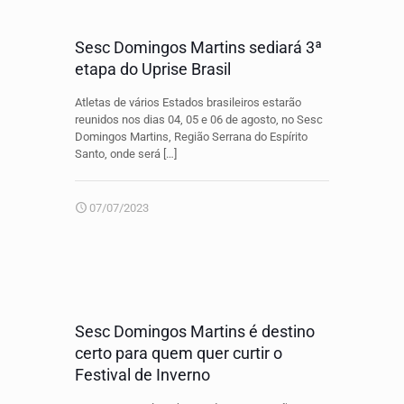
Sesc Domingos Martins sediará 3ª
etapa do Uprise Brasil
Atletas de vários Estados brasileiros estarão
reunidos nos dias 04, 05 e 06 de agosto, no Sesc
Domingos Martins, Região Serrana do Espírito
Santo, onde será
[…]
07/07/2023
Sesc Domingos Martins é destino
certo para quem quer curtir o
Festival de Inverno