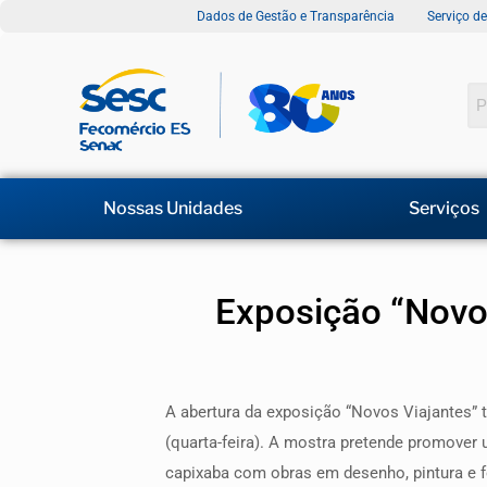
Dados de Gestão e Transparência
Serviço d
Nossas Unidades
Serviços
Exposição “Novos
A abertura da exposição “Novos Viajantes” 
(quarta-feira). A mostra pretende promover
capixaba com obras em desenho, pintura e fo