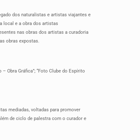
gado dos naturalistas e artistas viajantes e
a local e a obra dos artistas
sentes nas obras dos artistas a curadoria
sas obras expostas.
– Obra Gráfica”; “Foto Clube do Espírito
itas mediadas, voltadas para promover
lém de ciclo de palestra com o curador e