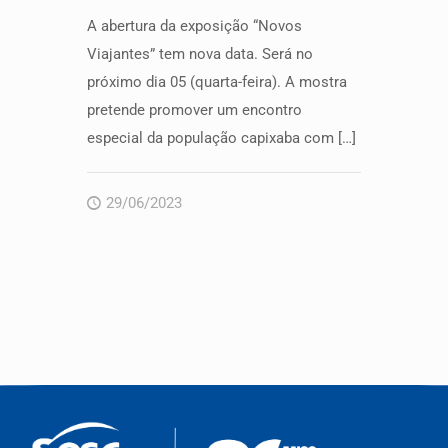
A abertura da exposição “Novos
Viajantes” tem nova data. Será no
próximo dia 05 (quarta-feira). A mostra
pretende promover um encontro
especial da população capixaba com
[…]
29/06/2023