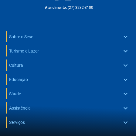
Atendimento:
(27) 3232-3100
Sobre o Sesc
Turismo e Lazer
Cultura
Educação
Sáude
Assistência
Serviços